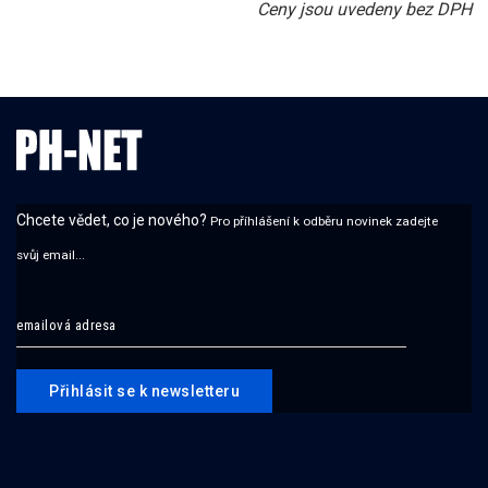
Ceny jsou uvedeny bez DPH
Chcete vědet, co je nového?
Pro příhlášení k odběru novinek zadejte
svůj email...
Přihlásit se k newsletteru